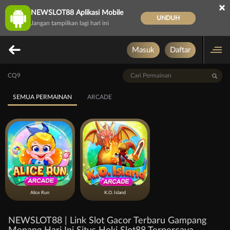
×
NEWSLOT88 Aplikasi Mobile
UNDUH
Jangan tampilkan lagi hari ini
Masuk
Daftar
CQ9
SEMUA PERMAINAN
ARCADE
Alice Run
K.O. Island
NEWSLOT88 | Link Slot Gacor Terbaru Gampang