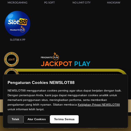
MICROGAMING
PG SOFT
NO LIMIT CITY
HACKSAW
SLOT88 X PP
JACKPOT
PLAY
IDR
12,733,389,430
Pengaturan Cookies NEWSLOT88
NEWSLOT88 menggunakan cookies penting agar situs dapat berjalan dengan baik.
Dengan persetujuan Anda, kami juga dapat menggunakan cookies analitik untuk
memahami penggunaan situs, meningkatkan performa, serta memberikan
pengalaman yang lebih nyaman. Silakan membaca
Kebijakan Privasi NEWSLOT88
Game Populer
untuk informasi lebih lanjut.
Tolak
Atur Cookies
Terima Semua
Beranda
Promosi
Masuk
Hub. Kami
Akun Saya