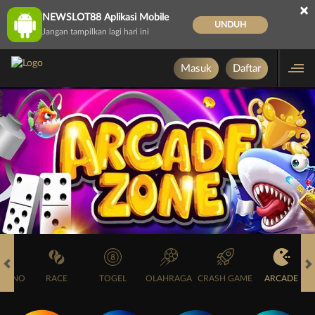
×
NEWSLOT88 Aplikasi Mobile
UNDUH
Jangan tampilkan lagi hari ini
Masuk
Daftar
CASINO
RACE
TOGEL
OLAHRAGA
CRASH GAME
ARCADE