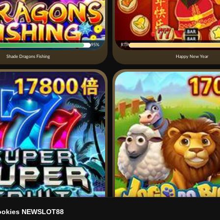
95%
RTP
Shade Dragons Fishing
Happy New Year
ookies NEWSLOT88