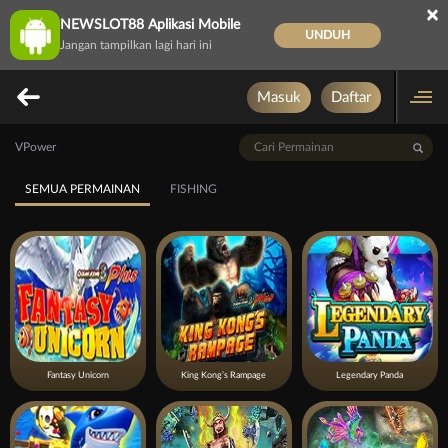
×
NEWSLOT88 Aplikasi Mobile
UNDUH
Jangan tampilkan lagi hari ini
Masuk
Daftar
VPower
SEMUA PERMAINAN
FISHING
Fantasy Unicorn
King Kong’s Rampage
Legendary Panda