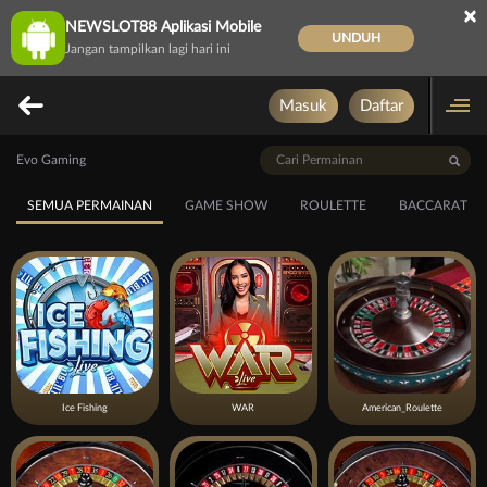
×
NEWSLOT88 Aplikasi Mobile
UNDUH
Jangan tampilkan lagi hari ini
Masuk
Daftar
Evo Gaming
SEMUA PERMAINAN
GAME SHOW
ROULETTE
BACCARAT
Ice Fishing
WAR
American_Roulette