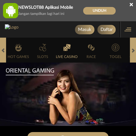
×
NEWSLOT88 Aplikasi Mobile
UNDUH
Jangan tampilkan lagi hari ini
Masuk
Daftar
HOT GAMES
SLOTS
LIVE CASINO
RACE
TOGEL
OL