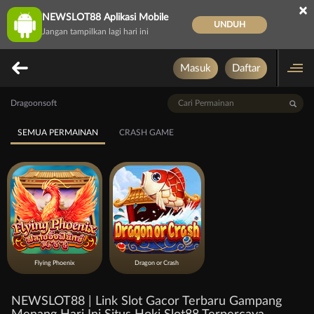
×
NEWSLOT88 Aplikasi Mobile
UNDUH
Jangan tampilkan lagi hari ini
Masuk
Daftar
Dragoonsoft
SEMUA PERMAINAN
CRASH GAME
Flying Phoenix
Dragon or Crash
NEWSLOT88 | Link Slot Gacor Terbaru Gampang