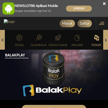
×
NEWSLOT88 Aplikasi Mobile
UNDUH
Jangan tampilkan lagi hari ini
Masuk
Daftar
CE
TOGEL
OLAHRAGA
CRASH GAME
ARCADE
POKER