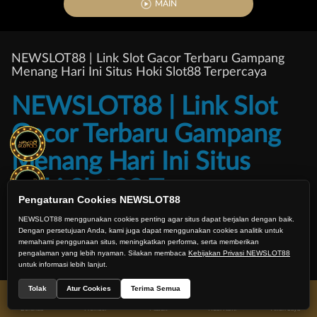
MAIN
NEWSLOT88 | Link Slot Gacor Terbaru Gampang
Menang Hari Ini Situs Hoki Slot88 Terpercaya
NEWSLOT88 | Link Slot
Gacor Terbaru Gampang
Menang Hari Ini Situs
Hoki Slot88 Terpercaya
Pengaturan Cookies NEWSLOT88
Selamat datang di
NEWSLOT88
rekomendasi situs slot gacor gampang menang
NEWSLOT88 menggunakan cookies penting agar situs dapat berjalan dengan baik.
hari ini dengan kualitas pelayanan terbaik yang menyediakan link new slot88
Dengan persetujuan Anda, kami juga dapat menggunakan cookies analitik untuk
terpanas 2026. Newslot88 dikenal sebagai situs slot gacor anti kalah yang
memahami penggunaan situs, meningkatkan performa, serta memberikan
mudah meraih keuntungan dalam waktu singkat. Banyak platform slot gacor
pengalaman yang lebih nyaman. Silakan membaca
Kebijakan Privasi NEWSLOT88
untuk informasi lebih lanjut.
gampang menang terbaik tersedia disini yang bisa dimainkan tanpa harus
mengeluarkan modal yang besar. Sudah banyak pecinta judi slot gacor diluar
Tolak
Atur Cookies
Terima Semua
sana yang merasakan sensasi luar biasa mendapatkan kemenangan maxwin
ketika bermain di situs slot gacor Newslot88. Jadi dengan begitu anda tidak
Beranda
Promosi
Masuk
Hub. Kami
Akun Saya
perlu lagi ragu untuk bermain dan meraih kemenangan bersama dengan kami