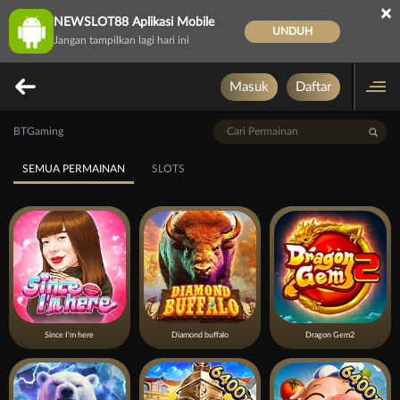
×
NEWSLOT88 Aplikasi Mobile
UNDUH
Jangan tampilkan lagi hari ini
Masuk
Daftar
BTGaming
SEMUA PERMAINAN
SLOTS
Since I'm here
Diamond buffalo
Dragon Gem2