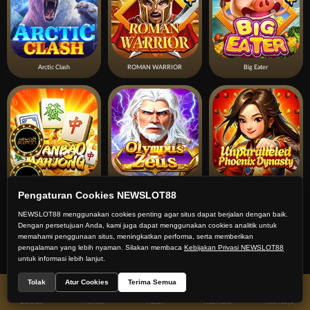
Arctic Clash
ROMAN WARRIOR
Big Eater
Yuanbao Mahjong
Olympus - Zeus
Unparalleled Phoenix Dynasty
Pengaturan Cookies NEWSLOT88
NEWSLOT88 menggunakan cookies penting agar situs dapat berjalan dengan baik.
Dengan persetujuan Anda, kami juga dapat menggunakan cookies analitik untuk
memahami penggunaan situs, meningkatkan performa, serta memberikan
pengalaman yang lebih nyaman. Silakan membaca
Kebijakan Privasi NEWSLOT88
untuk informasi lebih lanjut.
Tolak
Atur Cookies
Terima Semua
Beranda
Promosi
Masuk
Hub. Kami
Akun Saya
Fortune's Treasure
Dragon777
OLYMPUS DEMETER