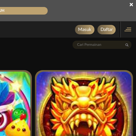
×
UH
Masuk
Daftar