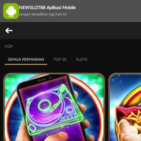
NEWSLOT88 Aplikasi Mobile
Jangan tampilkan lagi hari ini
CQ9
SEMUA PERMAINAN
TOP 20
SLOTS