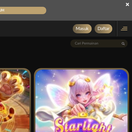
×
UH
Masuk
Daftar