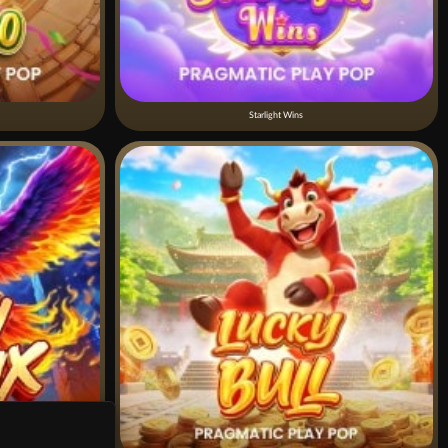
Starlight Wins