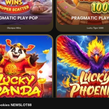
Olympus Wins
Lucky Tiger 1000
ookies NEWSLOT88