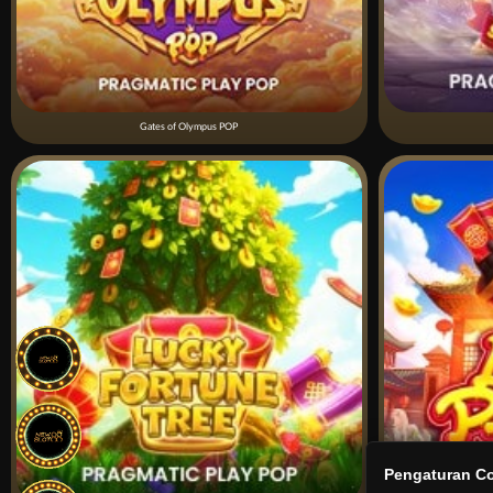
Gates of Olympus POP
Pengaturan C