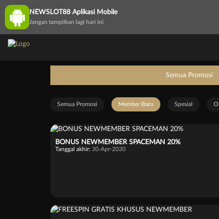
NEWSLOT88 Aplikasi Mobile
Jangan tampilkan lagi hari ini
Semua Promosi
Semua Promosi
Member Baru
Spesial
O
BONUS NEWMEMBER SPACEMAN 20%
Tanggal akhir:
30-Apr-2030