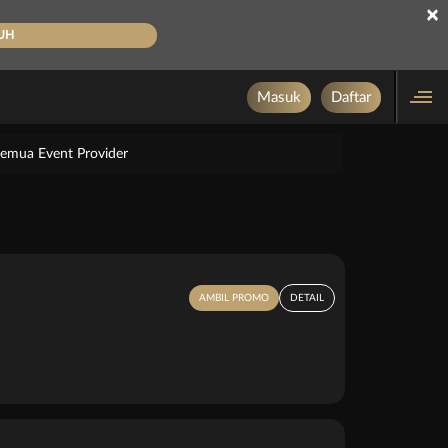
×
UH
Masuk
Daftar
emua Event Provider
AMBIL PROMO
DETAIL