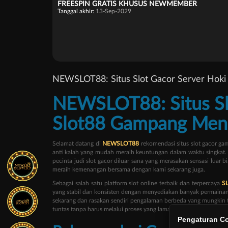
FREESPIN GRATIS KHUSUS NEWMEMBER
Tanggal akhir:
13-Sep-2029
NEWSLOT88: Situs Slot Gacor Server Hoki 
NEWSLOT88: Situs Slo
Slot88 Gampang Men
Selamat datang di
NEWSLOT88
rekomendasi situs slot gacor ga
anti kalah yang mudah meraih keuntungan dalam waktu singkat. 
pecinta judi slot gacor diluar sana yang merasakan sensasi luar
meraih kemenangan bersama dengan kami sekarang juga.
Sebagai salah satu platform slot online terbaik dan terpercaya
S
yang stabil dan konsisten dengan menyediakan banyak permainan d
sekarang dan rasakan sendiri pengalaman berbeda yang mungkin t
tuntas tanpa harus melalui proses yang lama dan ribet.
Pengaturan C