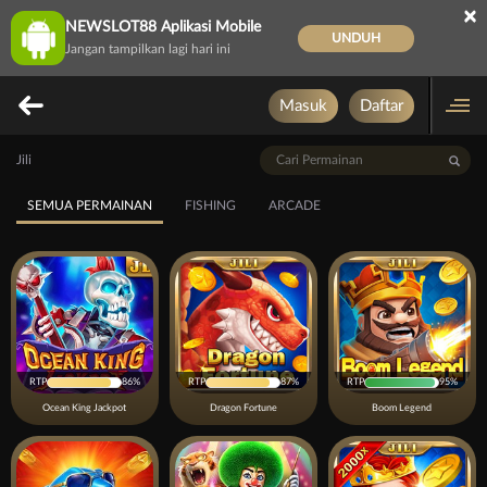
×
NEWSLOT88 Aplikasi Mobile
UNDUH
Jangan tampilkan lagi hari ini
Masuk
Daftar
Jili
SEMUA PERMAINAN
FISHING
ARCADE
RTP
86%
RTP
87%
RTP
95%
Ocean King Jackpot
Dragon Fortune
Boom Legend