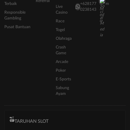
Referral
Terbaik
+628177
m
Live
0238143
Responsible
Casino
Gambling
Race
Pusat Bantuan
Togel
Olahraga
Crash
Game
Arcade
Poker
E-Sports
Sabung
Ayam
TARUHAN SLOT