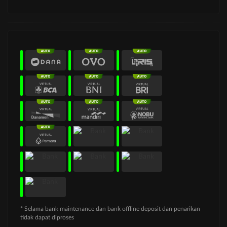
* Selama bank maintenance dan bank offline deposit dan penarikan
tidak dapat diproses