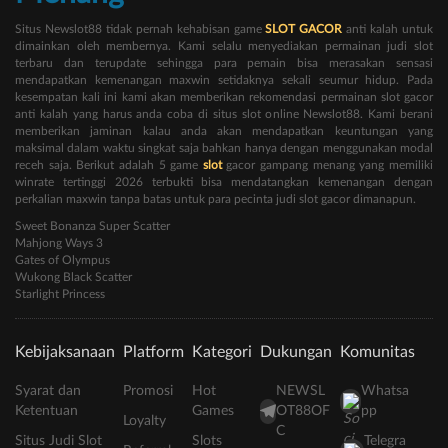
Situs Newslot88 tidak pernah kehabisan game
SLOT GACOR
anti kalah untuk
dimainkan oleh membernya. Kami selalu menyediakan permainan judi slot
terbaru dan terupdate sehingga para pemain bisa merasakan sensasi
mendapatkan kemenangan maxwin setidaknya sekali seumur hidup. Pada
kesempatan kali ini kami akan memberikan rekomendasi permainan slot gacor
anti kalah yang harus anda coba di situs slot online Newslot88. Kami berani
memberikan jaminan kalau anda akan mendapatkan keuntungan yang
maksimal dalam waktu singkat saja bahkan hanya dengan menggunakan modal
receh saja. Berikut adalah 5 game
slot
gacor gampang menang yang memiliki
winrate tertinggi 2026 terbukti bisa mendatangkan kemenangan dengan
perkalian maxwin tanpa batas untuk para pecinta judi slot gacor dimanapun.
Sweet Bonanza Super Scatter
Mahjong Ways 3
Gates of Olympus
Wukong Black Scatter
Starlight Princess
Kebijaksanaan
Platform
Kategori
Dukungan
Komunitas
Syarat dan
Promosi
Hot
NEWSL
Whatsa
Ketentuan
Games
OT88OF
pp
Loyalty
C
Situs Judi Slot
Slots
Telegra