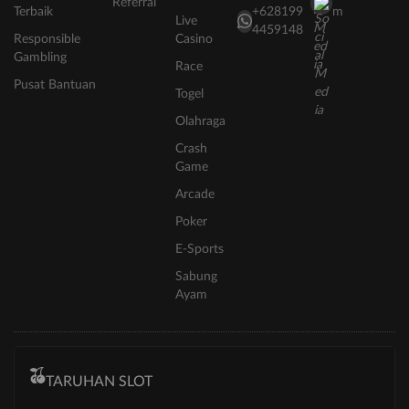
Referral
Terbaik
+628199
m
Live
4459148
Responsible
Casino
Gambling
Race
Pusat Bantuan
Togel
Olahraga
Crash
Game
Arcade
Poker
E-Sports
Sabung
Ayam
TARUHAN SLOT