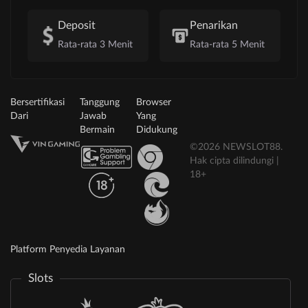
Deposit
Penarikan
Rata-rata 3 Menit
Rata-rata 5 Menit
Bersertifikasi
Tanggung
Browser
Dari
Jawab
Yang
Bermain
Didukung
©2026 NEWSLOT88.
Hak cipta dilindungi |
18+
Platform Penyedia Layanan
Slots