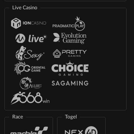
Live Casino
Race
Togel