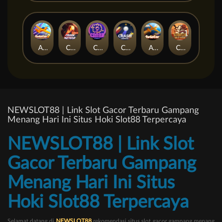
Aviator2-Sky Elite
Crash Meteor
Crash Neon
Crash Classic
Aviator
Crash Gold Rush
NEWSLOT88 | Link Slot Gacor Terbaru Gampang
Menang Hari Ini Situs Hoki Slot88 Terpercaya
NEWSLOT88 | Link Slot
Gacor Terbaru Gampang
Menang Hari Ini Situs
Hoki Slot88 Terpercaya
Selamat datang di
NEWSLOT88
rekomendasi situs slot gacor gampang menang