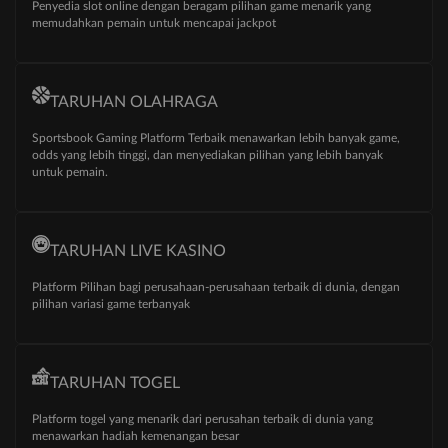
Penyedia slot online dengan beragam pilihan game menarik yang
memudahkan pemain untuk mencapai jackpot
TARUHAN OLAHRAGA
Sportsbook Gaming Platform Terbaik menawarkan lebih banyak game,
odds yang lebih tinggi, dan menyediakan pilihan yang lebih banyak
untuk pemain.
TARUHAN LIVE KASINO
Platform Pilihan bagi perusahaan-perusahaan terbaik di dunia, dengan
pilihan variasi game terbanyak
TARUHAN TOGEL
Platform togel yang menarik dari perusahan terbaik di dunia yang
menawarkan hadiah kemenangan besar