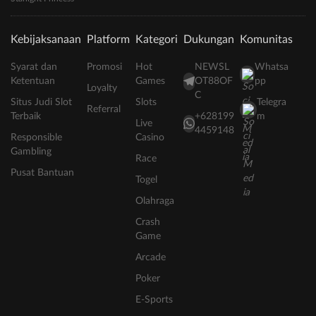
Kebijaksanaan
Platform
Kategori
Dukungan
Komunitas
Syarat dan
Promosi
Hot
NEWSL
Whatsa
Ketentuan
Games
OT88OF
pp
Loyalty
C
Situs Judi Slot
Slots
Telegra
Referral
Terbaik
+628199
m
Live
4459148
Responsible
Casino
Gambling
Race
Pusat Bantuan
Togel
Olahraga
Crash
Game
Arcade
Poker
E-Sports