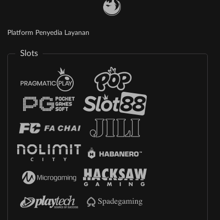
Platform Penyedia Layanan
Slots