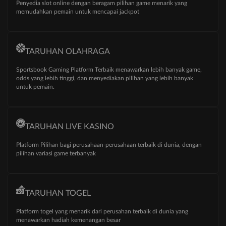
Penyedia slot online dengan beragam pilihan game menarik yang
memudahkan pemain untuk mencapai jackpot
TARUHAN OLAHRAGA
Sportsbook Gaming Platform Terbaik menawarkan lebih banyak game,
odds yang lebih tinggi, dan menyediakan pilihan yang lebih banyak
untuk pemain.
TARUHAN LIVE KASINO
Platform Pilihan bagi perusahaan-perusahaan terbaik di dunia, dengan
pilihan variasi game terbanyak
TARUHAN TOGEL
Platform togel yang menarik dari perusahan terbaik di dunia yang
menawarkan hadiah kemenangan besar