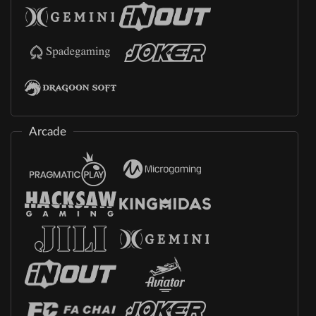
Arcade