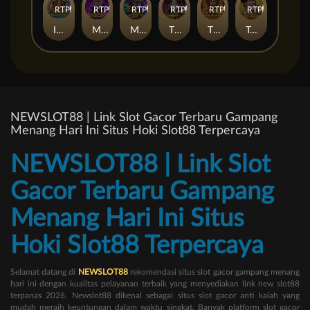
RTP
89%
RTP
81%
RTP
93%
RTP
85%
RTP
87%
RTP
79%
Ice Age Mammoths
Magician
Monster Pop
The Beauties
The Pharaoh
Train Robber
NEWSLOT88 | Link Slot Gacor Terbaru Gampang
Menang Hari Ini Situs Hoki Slot88 Terpercaya
NEWSLOT88 | Link Slot
Gacor Terbaru Gampang
Menang Hari Ini Situs
Hoki Slot88 Terpercaya
Selamat datang di
NEWSLOT88
rekomendasi situs slot gacor gampang menang
hari ini dengan kualitas pelayanan terbaik yang menyediakan link new slot88
terpanas 2026. Newslot88 dikenal sebagai situs slot gacor anti kalah yang
mudah meraih keuntungan dalam waktu singkat. Banyak platform slot gacor