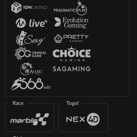
Race
Togel