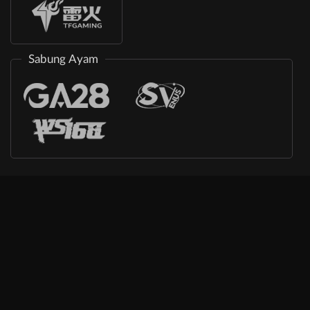
Sabung Ayam