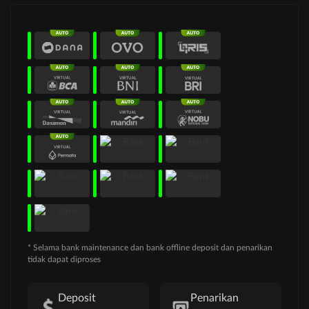
* Selama bank maintenance dan bank offline deposit dan penarikan
tidak dapat diproses
Deposit
Penarikan