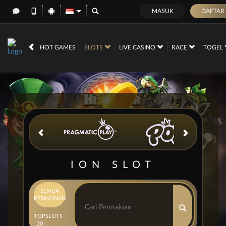
MASUK
DAFTAR
IDR
12,680,419,
HOT GAMES
SLOTS
LIVE CASINO
RACE
TOGEL
ION SLOT
SEMUA
PERMAINAN
TOP
SLOTS
20