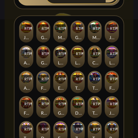
RTP
96%
RTP
97%
RTP
97%
RTP
97%
RTP
95%
RTP
96%
Jalapeno
Golden Maitreya Buddha
MahJong Gold 2
Golden Fuwa
Mahjong Infinity
Jalapeno 2
RTP
98%
RTP
97%
RTP
95%
RTP
97%
RTP
96%
RTP
98%
Arctic King
Golden Wuzetian
Lucky Wheel
Legend of Aztec
Cleopatra
Lucky Wheel Deluxe
RTP
97%
RTP
98%
RTP
97%
RTP
98%
RTP
98%
RTP
98%
Almighty Zeus
Frenzyshot
Emperor Auspicious
Taichi Fortuna
The LIttle Witch
Fortune Cat
RTP
96%
RTP
96%
RTP
88%
RTP
93%
RTP
86%
RTP
94%
Fafafa
Royale Expedition
God Of Fortune
Dragon Tiles
Taichi Boy
Jalapeno Burst
RTP
84%
RTP
87%
RTP
94%
RTP
95%
RTP
81%
RTP
87%