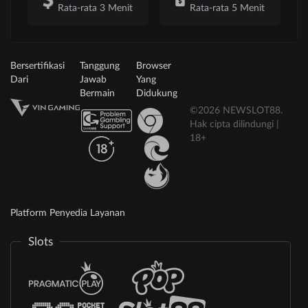
Rata-rata 3 Menit
Rata-rata 5 Menit
Bersertifikasi
Tanggung
Browser
Dari
Jawab
Yang
Bermain
Didukung
©2026 NEWSLOT88.
Hak cipta dilindungi |
18+
Platform Penyedia Layanan
Slots