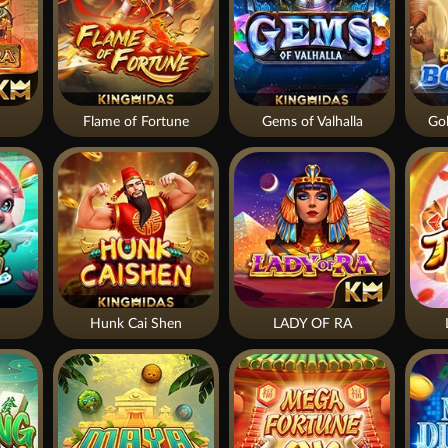
Flame of Fortune
Gems of Valhalla
Go
h
Hunk Cai Shen
LADY OF RA