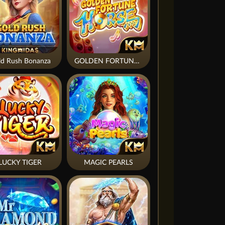
ld Rush Bonanza
GOLDEN FORTUNE HORSE
LUCKY TIGER
MAGIC PEARLS