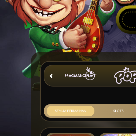
SEMUA PERMAINAN
SLOTS