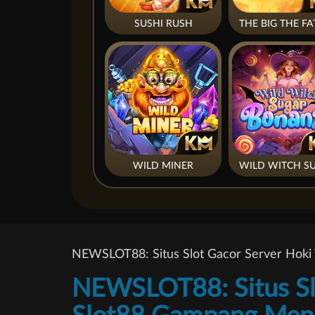
SUSHI RUSH
WILD MINER
NEWSLOT88: Situs Slot Gacor Server Hoki 
NEWSLOT88: Situs Slo