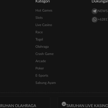
Kategori
Dukunga
Hot Games
NEWS
Slots
+6281
Live Casino
Race
Togel
Olahraga
Crash Game
Arcade
Poker
E-Sports
Sabung Ayam
ARUHAN OLAHRAGA
TARUHAN LIVE KASIN