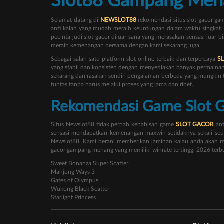
Slot88 Gampang Men
Selamat datang di
NEWSLOT88
rekomendasi situs slot gacor gam
anti kalah yang mudah meraih keuntungan dalam waktu singkat. 
pecinta judi slot gacor diluar sana yang merasakan sensasi luar
meraih kemenangan bersama dengan kami sekarang juga.
Sebagai salah satu platform slot online terbaik dan terpercaya
S
yang stabil dan konsisten dengan menyediakan banyak permainan d
sekarang dan rasakan sendiri pengalaman berbeda yang mungkin t
tuntas tanpa harus melalui proses yang lama dan ribet.
Rekomendasi Game Slot G
Situs Newslot88 tidak pernah kehabisan game
SLOT GACOR
ant
sensasi mendapatkan kemenangan maxwin setidaknya sekali seumu
Newslot88. Kami berani memberikan jaminan kalau anda akan 
gacor gampang menang yang memiliki winrate tertinggi 2026 terb
Sweet Bonanza Super Scatter
Mahjong Ways 3
Gates of Olympus
Wukong Black Scatter
Starlight Princess