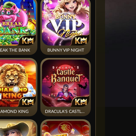
EAK THE BANK
BUNNY VIP NIGHT
IAMOND KING
DRACULA’S CASTLE BANQUET