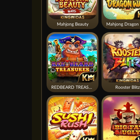
Mahjong Beauty
REDBEARD TREASURE
Rooster Blitz