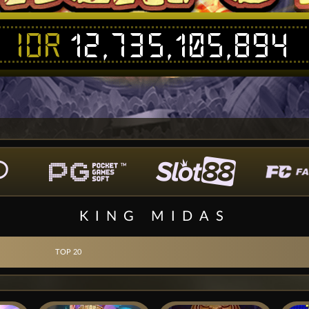
IDR
12,735,105,894
KING MIDAS
TOP 20