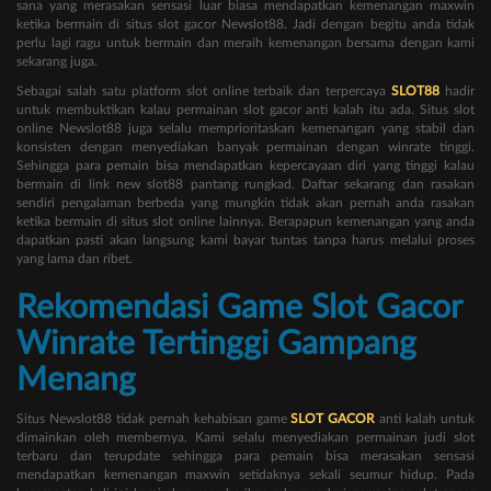
sana yang merasakan sensasi luar biasa mendapatkan kemenangan maxwin
ketika bermain di situs slot gacor Newslot88. Jadi dengan begitu anda tidak
perlu lagi ragu untuk bermain dan meraih kemenangan bersama dengan kami
sekarang juga.
Sebagai salah satu platform slot online terbaik dan terpercaya
SLOT88
hadir
untuk membuktikan kalau permainan slot gacor anti kalah itu ada. Situs slot
online Newslot88 juga selalu memprioritaskan kemenangan yang stabil dan
konsisten dengan menyediakan banyak permainan dengan winrate tinggi.
Sehingga para pemain bisa mendapatkan kepercayaan diri yang tinggi kalau
bermain di link new slot88 pantang rungkad. Daftar sekarang dan rasakan
sendiri pengalaman berbeda yang mungkin tidak akan pernah anda rasakan
ketika bermain di situs slot online lainnya. Berapapun kemenangan yang anda
dapatkan pasti akan langsung kami bayar tuntas tanpa harus melalui proses
yang lama dan ribet.
Rekomendasi Game Slot Gacor
Winrate Tertinggi Gampang
Menang
Situs Newslot88 tidak pernah kehabisan game
SLOT GACOR
anti kalah untuk
dimainkan oleh membernya. Kami selalu menyediakan permainan judi slot
terbaru dan terupdate sehingga para pemain bisa merasakan sensasi
mendapatkan kemenangan maxwin setidaknya sekali seumur hidup. Pada