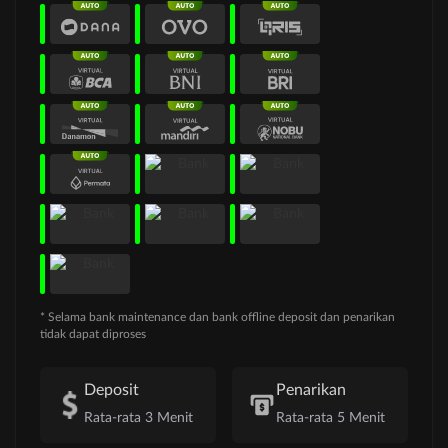
* Selama bank maintenance dan bank offline deposit dan penarikan
tidak dapat diproses
Deposit
Penarikan
Rata-rata 3 Menit
Rata-rata 5 Menit