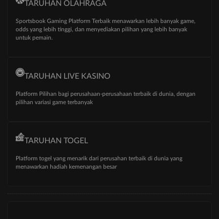
TARUHAN OLAHRAGA
Sportsbook Gaming Platform Terbaik menawarkan lebih banyak game,
odds yang lebih tinggi, dan menyediakan pilihan yang lebih banyak
untuk pemain.
TARUHAN LIVE KASINO
Platform Pilihan bagi perusahaan-perusahaan terbaik di dunia, dengan
pilihan variasi game terbanyak
TARUHAN TOGEL
Platform togel yang menarik dari perusahan terbaik di dunia yang
menawarkan hadiah kemenangan besar