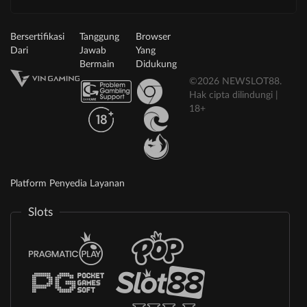
Bersertifikasi
Tanggung
Browser
Dari
Jawab
Yang
Bermain
Didukung
©2026 NEWSLOT88.
Hak cipta dilindungi |
18+
Platform Penyedia Layanan
Slots