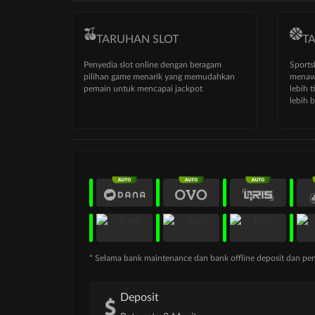
TARUHAN SLOT
T
Penyedia slot online dengan beragam
Sports
pilihan game menarik yang memudahkan
menawa
pemain untuk mencapai jackpot
lebih 
lebih 
* Selama bank maintenance dan bank offline deposit dan pen
Deposit