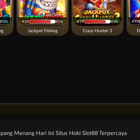
93%
RTP
83%
RTP
83%
RTP
ng
Jackpot Fishing
Crazy Hunter 2
D
ang Menang Hari Ini Situs Hoki Slot88 Terpercaya