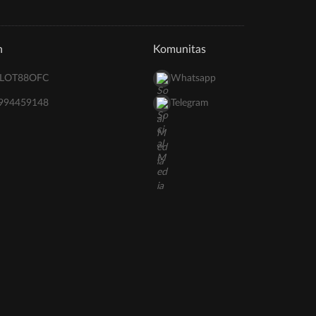
n
Komunitas
LOT88OFC
Whatsapp
994459148
Telegram