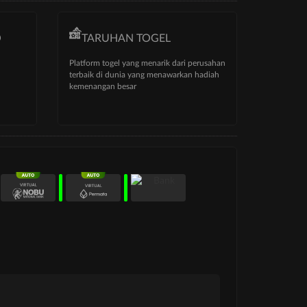
O
TARUHAN TOGEL
Platform togel yang menarik dari perusahan
terbaik di dunia yang menawarkan hadiah
kemenangan besar