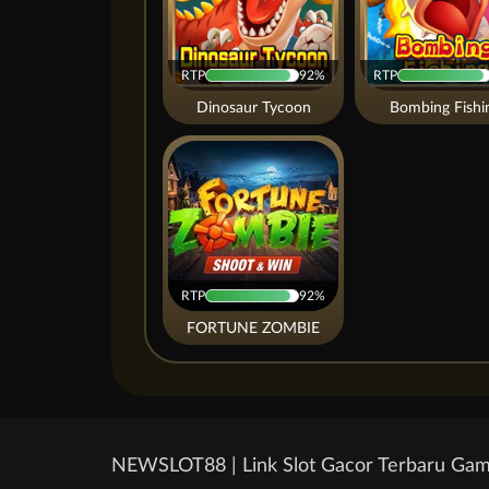
RTP
92%
RTP
Dinosaur Tycoon
Bombing Fishi
RTP
92%
FORTUNE ZOMBIE
NEWSLOT88 | Link Slot Gacor Terbaru Gamp