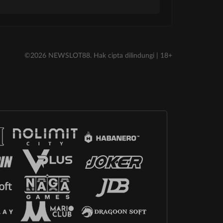
©2026 NEWSLOT88. Hak cipta dilindungi | 18+