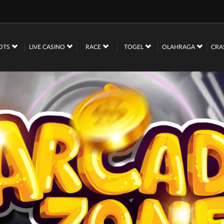
OTS
LIVE CASINO
RACE
TOGEL
OLAHRAGA
CRA