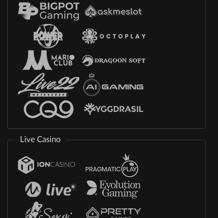
Live Casino