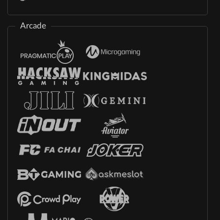
Arcade