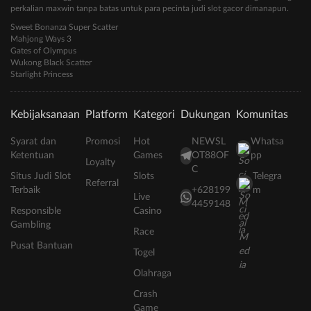
perkalian maxwin tanpa batas untuk para pecinta judi slot gacor dimanapun.
Sweet Bonanza Super Scatter
Mahjong Ways 3
Gates of Olympus
Wukong Black Scatter
Starlight Princess
Kebijaksanaan
Platform
Kategori
Dukungan
Komunitas
Syarat dan
Promosi
Hot
NEWSL
Whatsa
Ketentuan
Games
OT88OF
pp
Loyalty
C
Situs Judi Slot
Slots
Telegra
Referral
Terbaik
+628199
m
Live
4459148
Responsible
Casino
Gambling
Race
Pusat Bantuan
Togel
Olahraga
Crash
Game