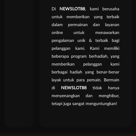
Di
NEWSLOT88
, kami berusaha
untuk memberikan yang terbaik
dalam permainan dan layanan
online untuk menawarkan
pengalaman unik & terbaik bagi
pelanggan kami. Kami memiliki
beberapa program berhadiah, yang
memberikan pelanggan kami
berbagai hadiah yang benar-benar
layak untuk para pemain. Bermain
di
NEWSLOT88
tidak hanya
menyenangkan dan menghibur,
tetapi juga sangat menguntungkan!