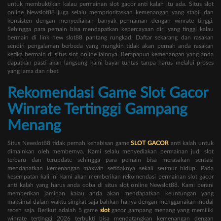
untuk membuktikan kalau permainan slot gacor anti kalah itu ada. Situs slot
online Newslot88 juga selalu memprioritaskan kemenangan yang stabil dan
konsisten dengan menyediakan banyak permainan dengan winrate tinggi.
Sehingga para pemain bisa mendapatkan kepercayaan diri yang tinggi kalau
bermain di link new slot88 pantang rungkad. Daftar sekarang dan rasakan
sendiri pengalaman berbeda yang mungkin tidak akan pernah anda rasakan
ketika bermain di situs slot online lainnya. Berapapun kemenangan yang anda
dapatkan pasti akan langsung kami bayar tuntas tanpa harus melalui proses
yang lama dan ribet.
Rekomendasi Game Slot Gacor
Winrate Tertinggi Gampang
Menang
Situs Newslot88 tidak pernah kehabisan game
SLOT GACOR
anti kalah untuk
dimainkan oleh membernya. Kami selalu menyediakan permainan judi slot
terbaru dan terupdate sehingga para pemain bisa merasakan sensasi
mendapatkan kemenangan maxwin setidaknya sekali seumur hidup. Pada
kesempatan kali ini kami akan memberikan rekomendasi permainan slot gacor
anti kalah yang harus anda coba di situs slot online Newslot88. Kami berani
memberikan jaminan kalau anda akan mendapatkan keuntungan yang
maksimal dalam waktu singkat saja bahkan hanya dengan menggunakan modal
receh saja. Berikut adalah 5 game
slot
gacor gampang menang yang memiliki
winrate tertinggi 2026 terbukti bisa mendatangkan kemenangan dengan