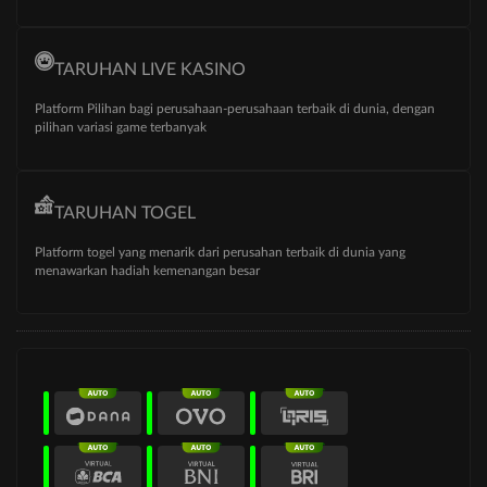
TARUHAN LIVE KASINO
Platform Pilihan bagi perusahaan-perusahaan terbaik di dunia, dengan
pilihan variasi game terbanyak
TARUHAN TOGEL
Platform togel yang menarik dari perusahan terbaik di dunia yang
menawarkan hadiah kemenangan besar