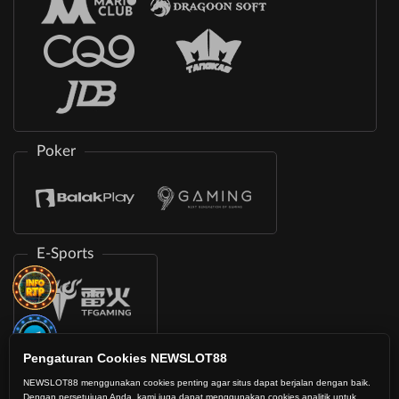
Poker
E-Sports
Sabung Ayam
Pengaturan Cookies NEWSLOT88
NEWSLOT88 menggunakan cookies penting agar situs dapat berjalan dengan baik.
Dengan persetujuan Anda, kami juga dapat menggunakan cookies analitik untuk