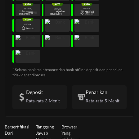
* Selama bank maintenance dan bank offline deposit dan penarikan
tidak dapat diproses
Deposit
Penarikan
Rata-rata 3 Menit
Rata-rata 5 Menit
Bersertifikasi
Tanggung
Browser
Dari
Jawab
Yang