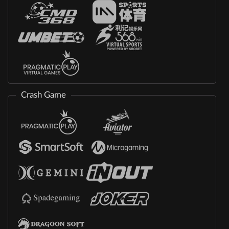
Crash Game