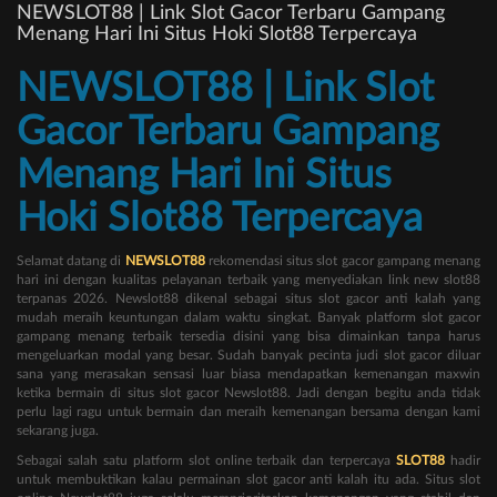
NEWSLOT88 | Link Slot Gacor Terbaru Gampang
Menang Hari Ini Situs Hoki Slot88 Terpercaya
NEWSLOT88 | Link Slot
Gacor Terbaru Gampang
Menang Hari Ini Situs
Hoki Slot88 Terpercaya
Selamat datang di
NEWSLOT88
rekomendasi situs slot gacor gampang menang
hari ini dengan kualitas pelayanan terbaik yang menyediakan link new slot88
terpanas 2026. Newslot88 dikenal sebagai situs slot gacor anti kalah yang
mudah meraih keuntungan dalam waktu singkat. Banyak platform slot gacor
gampang menang terbaik tersedia disini yang bisa dimainkan tanpa harus
mengeluarkan modal yang besar. Sudah banyak pecinta judi slot gacor diluar
sana yang merasakan sensasi luar biasa mendapatkan kemenangan maxwin
ketika bermain di situs slot gacor Newslot88. Jadi dengan begitu anda tidak
perlu lagi ragu untuk bermain dan meraih kemenangan bersama dengan kami
sekarang juga.
Sebagai salah satu platform slot online terbaik dan terpercaya
SLOT88
hadir
untuk membuktikan kalau permainan slot gacor anti kalah itu ada. Situs slot