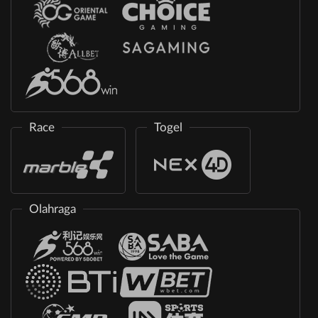
Race
Togel
Olahraga