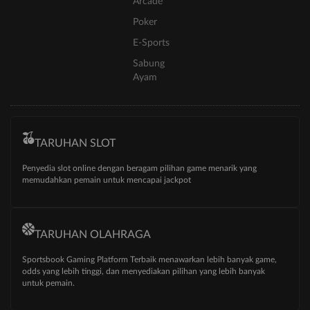
Arcade
Poker
E-Sports
Sabung
Ayam
TARUHAN SLOT
Penyedia slot online dengan beragam pilihan game menarik yang
memudahkan pemain untuk mencapai jackpot
TARUHAN OLAHRAGA
Sportsbook Gaming Platform Terbaik menawarkan lebih banyak game,
odds yang lebih tinggi, dan menyediakan pilihan yang lebih banyak
untuk pemain.