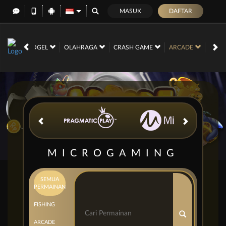
MASUK
DAFTAR
RACE
TOGEL
OLAHRAGA
CRASH GAME
ARCADE
POK
MICROGAMING
SEMUA
PERMAINAN
FISHING
ARCADE