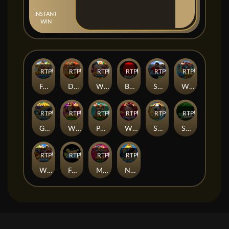
INSTANT
WIN
RTP
80%
RTP
79%
RTP
94%
RTP
93%
RTP
93%
RTP
91%
Fortune Fishing
Dice Pop
WD Golden Fuwa Fishing
Big Button Bash
SoccerX
WD FuWa Fishing
RTP
95%
RTP
89%
RTP
80%
RTP
84%
RTP
79%
RTP
95%
Golden Tyrant Fishing
WD King Kong Fishing
Plinko Pop
WD Nezha Fishing Legend
StrikerX
Soccer Striker
RTP
79%
RTP
85%
RTP
85%
RTP
95%
WD Gold Blast Fishing
Fruit Blast
Mine Pop
Nexus Golden Tyrant