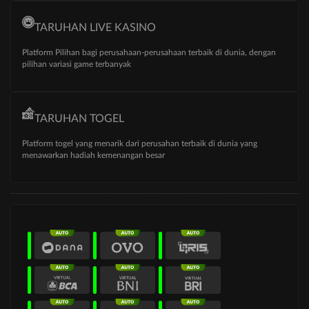
TARUHAN LIVE KASINO
Platform Pilihan bagi perusahaan-perusahaan terbaik di dunia, dengan
pilihan variasi game terbanyak
TARUHAN TOGEL
Platform togel yang menarik dari perusahan terbaik di dunia yang
menawarkan hadiah kemenangan besar