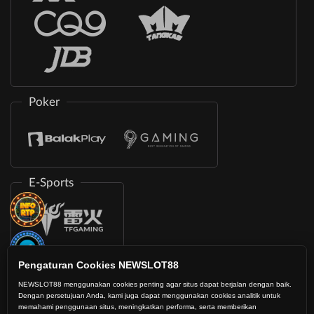
Poker
E-Sports
Sabung Ayam
Pengaturan Cookies NEWSLOT88
NEWSLOT88 menggunakan cookies penting agar situs dapat berjalan dengan baik.
Dengan persetujuan Anda, kami juga dapat menggunakan cookies analitik untuk
memahami penggunaan situs, meningkatkan performa, serta memberikan