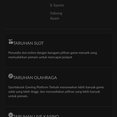
E-Sports
Sabung
Ayam
TARUHAN SLOT
Penyedia slot online dengan beragam pilihan game menarik yang
memudahkan pemain untuk mencapai jackpot
TARUHAN OLAHRAGA
Sportsbook Gaming Platform Terbaik menawarkan lebih banyak game,
odds yang lebih tinggi, dan menyediakan pilihan yang lebih banyak
untuk pemain.
TARUHAN LIVE KASINO