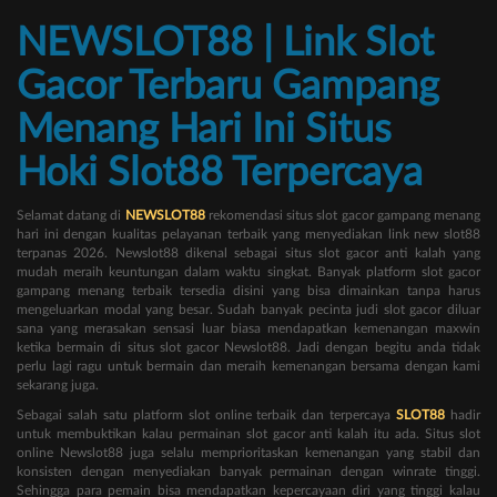
NEWSLOT88 | Link Slot
Gacor Terbaru Gampang
Menang Hari Ini Situs
Hoki Slot88 Terpercaya
Selamat datang di
NEWSLOT88
rekomendasi situs slot gacor gampang menang
hari ini dengan kualitas pelayanan terbaik yang menyediakan link new slot88
terpanas 2026. Newslot88 dikenal sebagai situs slot gacor anti kalah yang
mudah meraih keuntungan dalam waktu singkat. Banyak platform slot gacor
gampang menang terbaik tersedia disini yang bisa dimainkan tanpa harus
mengeluarkan modal yang besar. Sudah banyak pecinta judi slot gacor diluar
sana yang merasakan sensasi luar biasa mendapatkan kemenangan maxwin
ketika bermain di situs slot gacor Newslot88. Jadi dengan begitu anda tidak
perlu lagi ragu untuk bermain dan meraih kemenangan bersama dengan kami
sekarang juga.
Sebagai salah satu platform slot online terbaik dan terpercaya
SLOT88
hadir
untuk membuktikan kalau permainan slot gacor anti kalah itu ada. Situs slot
online Newslot88 juga selalu memprioritaskan kemenangan yang stabil dan
konsisten dengan menyediakan banyak permainan dengan winrate tinggi.
Sehingga para pemain bisa mendapatkan kepercayaan diri yang tinggi kalau