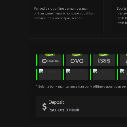
Penyedia slot online dengan beragam
Sports
pilihan game menarik yang memudahkan
menawa
pemain untuk mencapai jackpot
lebih 
lebih 
* Selama bank maintenance dan bank offline deposit dan pen
Deposit
Rata-rata 3 Menit