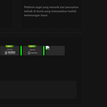
Platform togel yang menarik dari perusahan
terbaik di dunia yang menawarkan hadiah
kemenangan besar