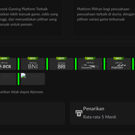
book Gaming Platform Terbaik
Platform Pilihan bagi perusahaan-
rkan lebih banyak game, odds yang
perusahaan terbaik di dunia, dengan
tinggi, dan menyediakan pilihan yang
pilihan variasi game terbanyak
banyak untuk pemain.
arikan tidak dapat diproses
Penarikan
Rata-rata 5 Menit