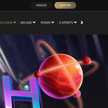
MASUK
DAFTAR
SH GAME
ARCADE
POKER
E-SPORTS
SABUNG AYAM