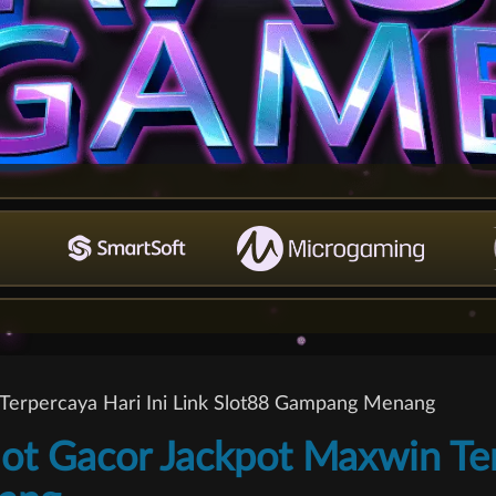
Terpercaya Hari Ini Link Slot88 Gampang Menang
t Gacor Jackpot Maxwin Terp