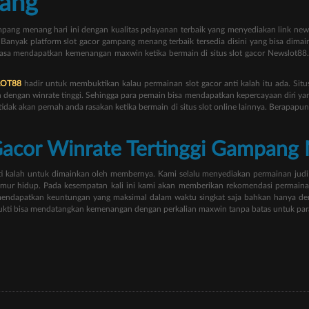
ang
pang menang hari ini dengan kualitas pelayanan terbaik yang menyediakan link new 
Banyak platform slot gacor gampang menang terbaik tersedia disini yang bisa dim
 biasa mendapatkan kemenangan maxwin ketika bermain di situs slot gacor Newslot88.
LOT88
hadir untuk membuktikan kalau permainan slot gacor anti kalah itu ada. Sit
engan winrate tinggi. Sehingga para pemain bisa mendapatkan kepercayaan diri yang
idak akan pernah anda rasakan ketika bermain di situs slot online lainnya. Berapap
acor Winrate Tertinggi Gampang
i kalah untuk dimainkan oleh membernya. Kami selalu menyediakan permainan judi 
r hidup. Pada kesempatan kali ini kami akan memberikan rekomendasi permainan s
mendapatkan keuntungan yang maksimal dalam waktu singkat saja bahkan hanya de
ukti bisa mendatangkan kemenangan dengan perkalian maxwin tanpa batas untuk para