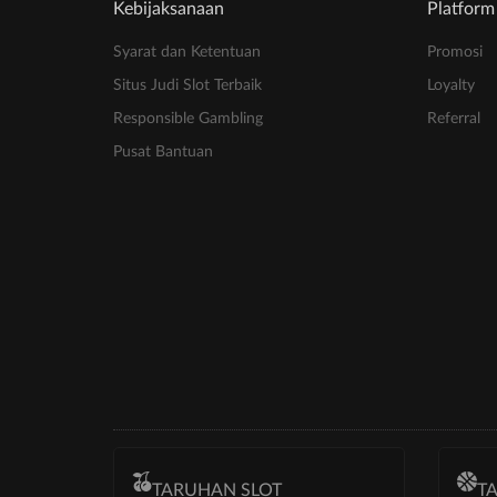
Kebijaksanaan
Platform
Syarat dan Ketentuan
Promosi
Situs Judi Slot Terbaik
Loyalty
Responsible Gambling
Referral
Pusat Bantuan
TARUHAN SLOT
T