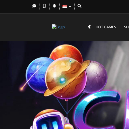
HOT GAMES
SL