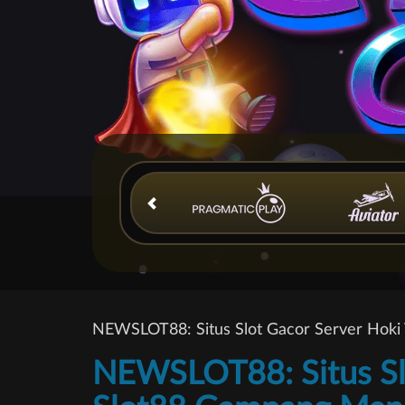
NEWSLOT88: Situs Slot Gacor Server Hoki 
NEWSLOT88: Situs Slo