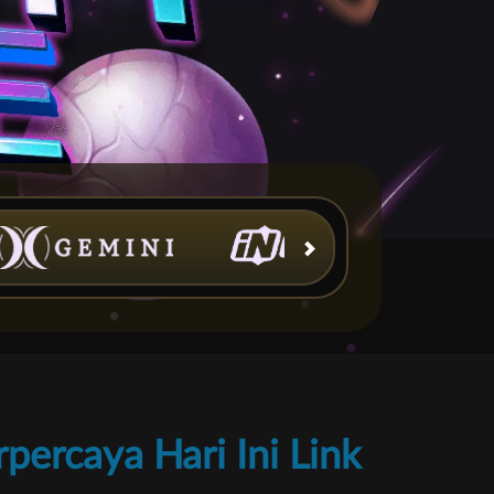
ercaya Hari Ini Link