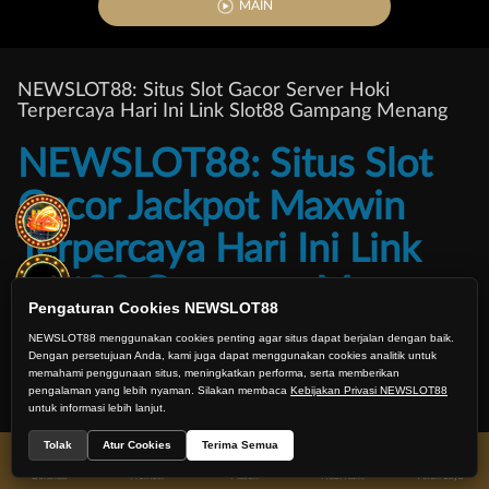
MAIN
NEWSLOT88: Situs Slot Gacor Server Hoki
Terpercaya Hari Ini Link Slot88 Gampang Menang
NEWSLOT88: Situs Slot
Gacor Jackpot Maxwin
Terpercaya Hari Ini Link
Slot88 Gampang Menang
Pengaturan Cookies NEWSLOT88
Selamat datang di
NEWSLOT88
rekomendasi situs slot gacor gampang menang
NEWSLOT88 menggunakan cookies penting agar situs dapat berjalan dengan baik.
hari ini dengan kualitas pelayanan terbaik yang menyediakan link new slot88
Dengan persetujuan Anda, kami juga dapat menggunakan cookies analitik untuk
terpanas 2026. Newslot88 dikenal sebagai situs slot gacor anti kalah yang
memahami penggunaan situs, meningkatkan performa, serta memberikan
mudah meraih keuntungan dalam waktu singkat. Banyak platform slot gacor
pengalaman yang lebih nyaman. Silakan membaca
Kebijakan Privasi NEWSLOT88
untuk informasi lebih lanjut.
gampang menang terbaik tersedia disini yang bisa dimainkan tanpa harus
mengeluarkan modal yang besar. Sudah banyak pecinta judi slot gacor diluar
Tolak
Atur Cookies
Terima Semua
sana yang merasakan sensasi luar biasa mendapatkan kemenangan maxwin
ketika bermain di situs slot gacor Newslot88. Jadi dengan begitu anda tidak
Beranda
Promosi
Masuk
Hub. Kami
Akun Saya
perlu lagi ragu untuk bermain dan meraih kemenangan bersama dengan kami