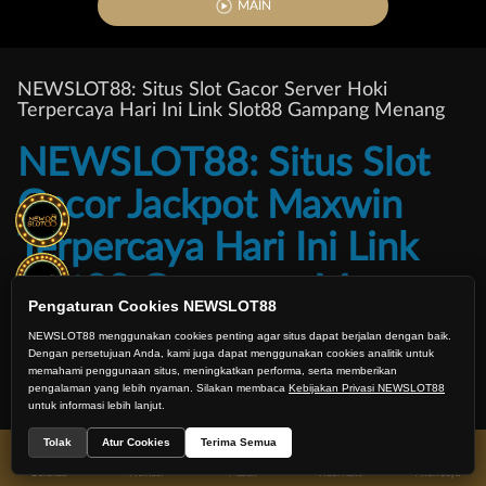
MAIN
NEWSLOT88: Situs Slot Gacor Server Hoki
Terpercaya Hari Ini Link Slot88 Gampang Menang
NEWSLOT88: Situs Slot
Gacor Jackpot Maxwin
Terpercaya Hari Ini Link
Slot88 Gampang Menang
Pengaturan Cookies NEWSLOT88
Selamat datang di
NEWSLOT88
rekomendasi situs slot gacor gampang menang
NEWSLOT88 menggunakan cookies penting agar situs dapat berjalan dengan baik.
hari ini dengan kualitas pelayanan terbaik yang menyediakan link new slot88
Dengan persetujuan Anda, kami juga dapat menggunakan cookies analitik untuk
terpanas 2026. Newslot88 dikenal sebagai situs slot gacor anti kalah yang
memahami penggunaan situs, meningkatkan performa, serta memberikan
mudah meraih keuntungan dalam waktu singkat. Banyak platform slot gacor
pengalaman yang lebih nyaman. Silakan membaca
Kebijakan Privasi NEWSLOT88
untuk informasi lebih lanjut.
gampang menang terbaik tersedia disini yang bisa dimainkan tanpa harus
mengeluarkan modal yang besar. Sudah banyak pecinta judi slot gacor diluar
Tolak
Atur Cookies
Terima Semua
sana yang merasakan sensasi luar biasa mendapatkan kemenangan maxwin
ketika bermain di situs slot gacor Newslot88. Jadi dengan begitu anda tidak
Beranda
Promosi
Masuk
Hub. Kami
Akun Saya
perlu lagi ragu untuk bermain dan meraih kemenangan bersama dengan kami