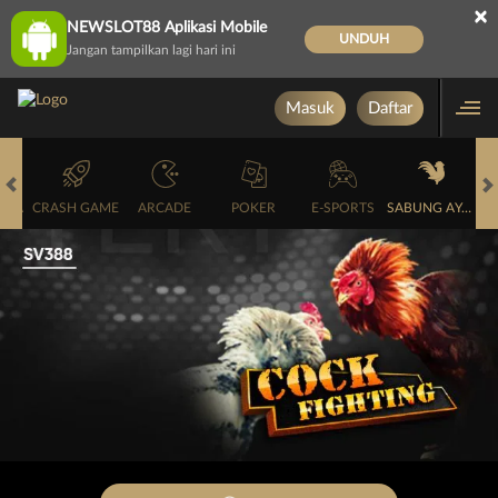
×
NEWSLOT88 Aplikasi Mobile
UNDUH
Jangan tampilkan lagi hari ini
Masuk
Daftar
AGA
CRASH GAME
ARCADE
POKER
E-SPORTS
SABUNG AYAM