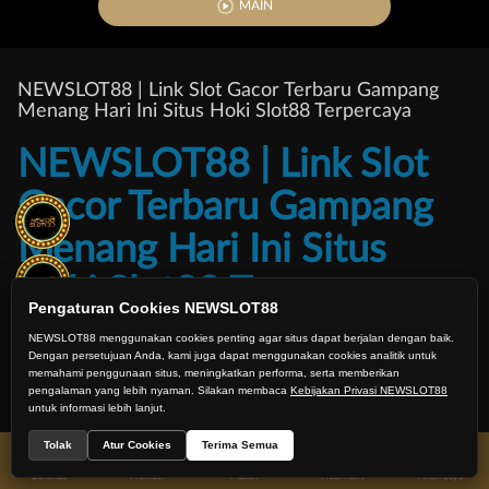
MAIN
NEWSLOT88 | Link Slot Gacor Terbaru Gampang
Menang Hari Ini Situs Hoki Slot88 Terpercaya
NEWSLOT88 | Link Slot
Gacor Terbaru Gampang
Menang Hari Ini Situs
Hoki Slot88 Terpercaya
Pengaturan Cookies NEWSLOT88
Selamat datang di
NEWSLOT88
rekomendasi situs slot gacor gampang menang
NEWSLOT88 menggunakan cookies penting agar situs dapat berjalan dengan baik.
hari ini dengan kualitas pelayanan terbaik yang menyediakan link new slot88
Dengan persetujuan Anda, kami juga dapat menggunakan cookies analitik untuk
terpanas 2026. Newslot88 dikenal sebagai situs slot gacor anti kalah yang
memahami penggunaan situs, meningkatkan performa, serta memberikan
mudah meraih keuntungan dalam waktu singkat. Banyak platform slot gacor
pengalaman yang lebih nyaman. Silakan membaca
Kebijakan Privasi NEWSLOT88
untuk informasi lebih lanjut.
gampang menang terbaik tersedia disini yang bisa dimainkan tanpa harus
mengeluarkan modal yang besar. Sudah banyak pecinta judi slot gacor diluar
Tolak
Atur Cookies
Terima Semua
sana yang merasakan sensasi luar biasa mendapatkan kemenangan maxwin
ketika bermain di situs slot gacor Newslot88. Jadi dengan begitu anda tidak
Beranda
Promosi
Masuk
Hub. Kami
Akun Saya
perlu lagi ragu untuk bermain dan meraih kemenangan bersama dengan kami