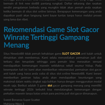
bermain di link new slot88 pantang rungkad. Daftar sekarang dan rasakan
sendiri pengalaman berbeda yang mungkin tidak akan pernah anda rasakan
ketika bermain di situs slot online lainnya. Berapapun kemenangan yang anda
dapatkan pasti akan langsung kami bayar tuntas tanpa harus melalui proses
yang lama dan ribet.
Rekomendasi Game Slot Gacor
Winrate Tertinggi Gampang
Menang
Situs Newslot88 tidak pernah kehabisan game
SLOT GACOR
anti kalah untuk
dimainkan oleh membernya. Kami selalu menyediakan permainan judi slot
terbaru dan terupdate sehingga para pemain bisa merasakan sensasi
mendapatkan kemenangan maxwin setidaknya sekali seumur hidup. Pada
kesempatan kali ini kami akan memberikan rekomendasi permainan slot gacor
anti kalah yang harus anda coba di situs slot online Newslot88. Kami berani
memberikan jaminan kalau anda akan mendapatkan keuntungan yang
maksimal dalam waktu singkat saja bahkan hanya dengan menggunakan modal
receh saja. Berikut adalah 5 game
slot
gacor gampang menang yang memiliki
winrate tertinggi 2026 terbukti bisa mendatangkan kemenangan dengan
perkalian maxwin tanpa batas untuk para pecinta judi slot gacor dimanapun.
Sweet Bonanza Super Scatter
Mahjong Ways 3