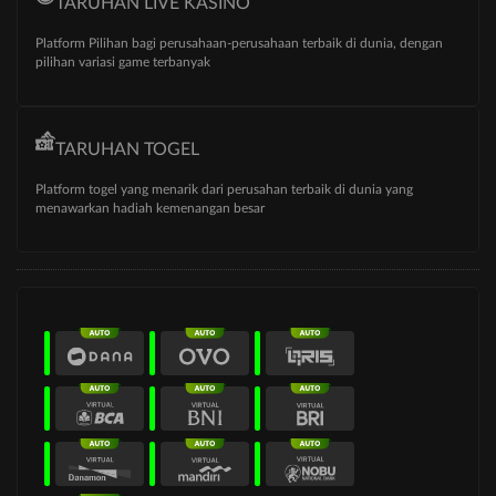
TARUHAN LIVE KASINO
Platform Pilihan bagi perusahaan-perusahaan terbaik di dunia, dengan
pilihan variasi game terbanyak
TARUHAN TOGEL
Platform togel yang menarik dari perusahan terbaik di dunia yang
menawarkan hadiah kemenangan besar