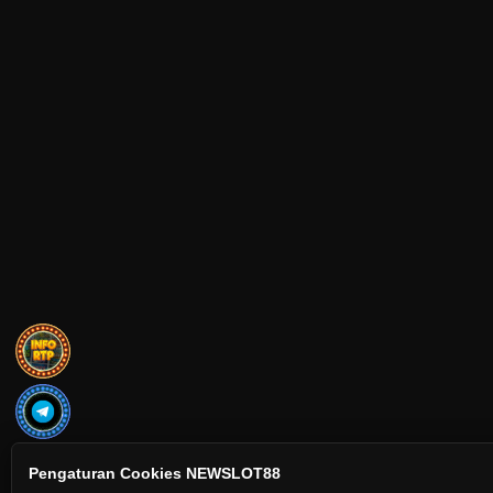
Pengaturan Cookies NEWSLOT88