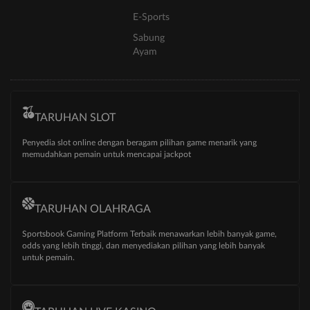
E-Sports
Sabung
Ayam
TARUHAN SLOT
Penyedia slot online dengan beragam pilihan game menarik yang
memudahkan pemain untuk mencapai jackpot
TARUHAN OLAHRAGA
Sportsbook Gaming Platform Terbaik menawarkan lebih banyak game,
odds yang lebih tinggi, dan menyediakan pilihan yang lebih banyak
untuk pemain.