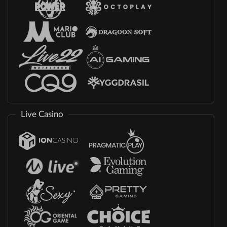
Live Casino