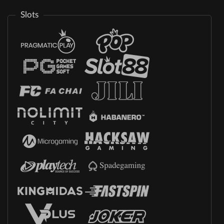
Slots