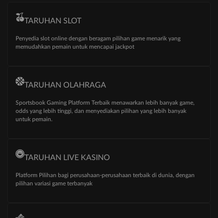
TARUHAN SLOT
Penyedia slot online dengan beragam pilihan game menarik yang
memudahkan pemain untuk mencapai jackpot
TARUHAN OLAHRAGA
Sportsbook Gaming Platform Terbaik menawarkan lebih banyak game,
odds yang lebih tinggi, dan menyediakan pilihan yang lebih banyak
untuk pemain.
TARUHAN LIVE KASINO
Platform Pilihan bagi perusahaan-perusahaan terbaik di dunia, dengan
pilihan variasi game terbanyak