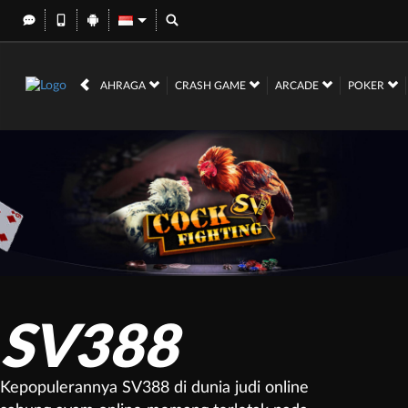
TOGEL
OLAHRAGA
CRASH GAME
ARCADE
POKER
SV388
Kepopulerannya SV388 di dunia judi online