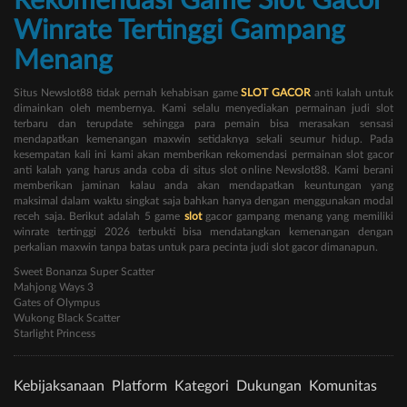
Rekomendasi Game Slot Gacor
Winrate Tertinggi Gampang
Menang
Situs Newslot88 tidak pernah kehabisan game
SLOT GACOR
anti kalah untuk
dimainkan oleh membernya. Kami selalu menyediakan permainan judi slot
terbaru dan terupdate sehingga para pemain bisa merasakan sensasi
mendapatkan kemenangan maxwin setidaknya sekali seumur hidup. Pada
kesempatan kali ini kami akan memberikan rekomendasi permainan slot gacor
anti kalah yang harus anda coba di situs slot online Newslot88. Kami berani
memberikan jaminan kalau anda akan mendapatkan keuntungan yang
maksimal dalam waktu singkat saja bahkan hanya dengan menggunakan modal
receh saja. Berikut adalah 5 game
slot
gacor gampang menang yang memiliki
winrate tertinggi 2026 terbukti bisa mendatangkan kemenangan dengan
perkalian maxwin tanpa batas untuk para pecinta judi slot gacor dimanapun.
Sweet Bonanza Super Scatter
Mahjong Ways 3
Gates of Olympus
Wukong Black Scatter
Starlight Princess
Kebijaksanaan
Platform
Kategori
Dukungan
Komunitas