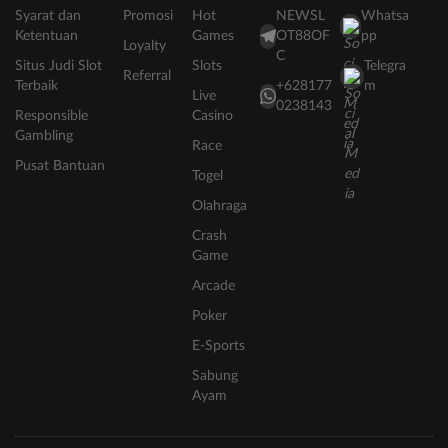
Syarat dan
Promosi
Hot
NEWSL
Whatsa
Ketentuan
Games
OT88OF
pp
Loyalty
C
Situs Judi Slot
Slots
Telegra
Referral
Terbaik
+628177
m
Live
0238143
Responsible
Casino
Gambling
Race
Pusat Bantuan
Togel
Olahraga
Crash
Game
Arcade
Poker
E-Sports
Sabung
Ayam