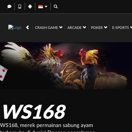
OLAHRAGA
CRASH GAME
ARCADE
POKER
E-SPORTS
WS168
WS168, merek permainan sabung ayam