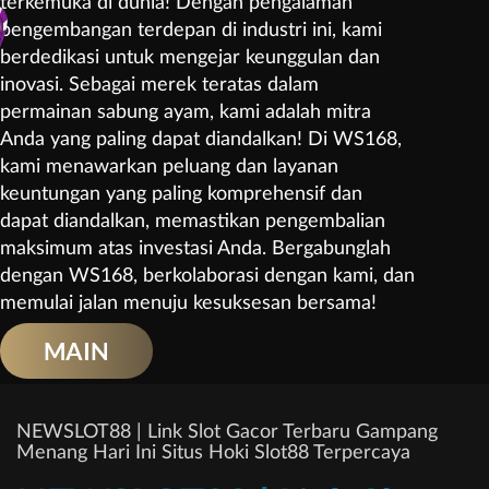
terkemuka di dunia! Dengan pengalaman
pengembangan terdepan di industri ini, kami
berdedikasi untuk mengejar keunggulan dan
inovasi. Sebagai merek teratas dalam
permainan sabung ayam, kami adalah mitra
Anda yang paling dapat diandalkan! Di WS168,
kami menawarkan peluang dan layanan
keuntungan yang paling komprehensif dan
dapat diandalkan, memastikan pengembalian
maksimum atas investasi Anda. Bergabunglah
dengan WS168, berkolaborasi dengan kami, dan
memulai jalan menuju kesuksesan bersama!
MAIN
NEWSLOT88 | Link Slot Gacor Terbaru Gampang
Menang Hari Ini Situs Hoki Slot88 Terpercaya