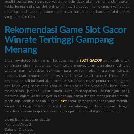
sendiri pengalaman berbeda yang mungkin tidak akan pernah anda rasakan
ketika bermain di situs slot online lainnya. Berapapun kemenangan yang anda
dapatkan pasti akan langsung kami bayar tuntas tanpa harus melalui proses
yang lama dan ribet.
Rekomendasi Game Slot Gacor
Winrate Tertinggi Gampang
Menang
Situs Newslot88 tidak pernah kehabisan game
SLOT GACOR
anti kalah untuk
dimainkan oleh membernya. Kami selalu menyediakan permainan judi slot
terbaru dan terupdate sehingga para pemain bisa merasakan sensasi
mendapatkan kemenangan maxwin setidaknya sekali seumur hidup. Pada
kesempatan kali ini kami akan memberikan rekomendasi permainan slot gacor
anti kalah yang harus anda coba di situs slot online Newslot88. Kami berani
memberikan jaminan kalau anda akan mendapatkan keuntungan yang
maksimal dalam waktu singkat saja bahkan hanya dengan menggunakan modal
receh saja. Berikut adalah 5 game
slot
gacor gampang menang yang memiliki
winrate tertinggi 2026 terbukti bisa mendatangkan kemenangan dengan
perkalian maxwin tanpa batas untuk para pecinta judi slot gacor dimanapun.
Sweet Bonanza Super Scatter
Mahjong Ways 3
Gates of Olympus