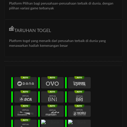
Platform Pilihan bagi perusahaan-perusahaan terbaik di dunia, dengan
pilihan variasi game terbanyak
TARUHAN TOGEL
Platform togel yang menarik dari perusahan terbaik di dunia yang
menawarkan hadiah kemenangan besar