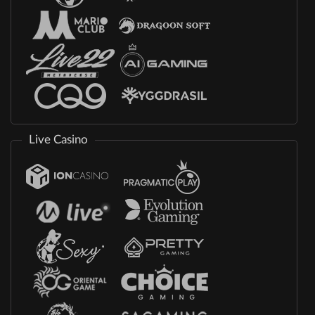
Live Casino