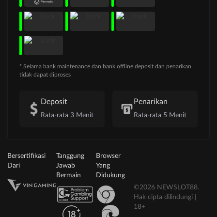
* Selama bank maintenance dan bank offline deposit dan penarikan
tidak dapat diproses
Deposit
Penarikan
Rata-rata 3 Menit
Rata-rata 5 Menit
Bersertifikasi
Tanggung
Browser
Dari
Jawab
Yang
Bermain
Didukung
©2026 NEWSLOT88.
Hak cipta dilindungi |
18+