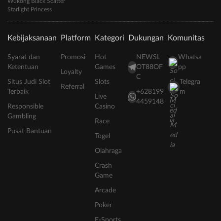
Wukong Black Scatter
Starlight Princess
Kebijaksanaan
Platform
Kategori
Dukungan
Komunitas
Syarat dan
Promosi
Hot
NEWSL
Whatsa
Ketentuan
Games
OT88OF
pp
Loyalty
C
Situs Judi Slot
Slots
Telegra
Referral
Terbaik
+628199
m
Live
4459148
Responsible
Casino
Gambling
Race
Pusat Bantuan
Togel
Olahraga
Crash
Game
Arcade
Poker
E-Sports