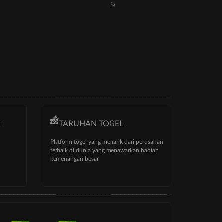
O
TARUHAN TOGEL
Platform togel yang menarik dari perusahan
terbaik di dunia yang menawarkan hadiah
kemenangan besar