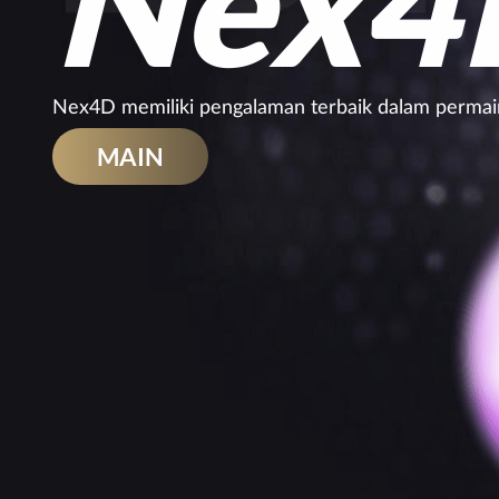
Nex4
Nex4D memiliki pengalaman terbaik dalam permain
MAIN