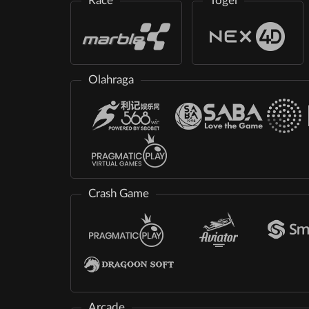
Race
Togel
Olahraga
Crash Game
Arcade