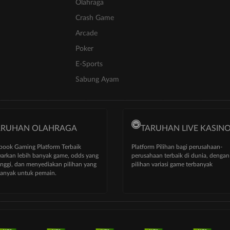
Olahraga
Crash Game
Arcade
Poker
E-Sports
Sabung Ayam
ARUHAN OLAHRAGA
TARUHAN LIVE KASIN
book Gaming Platform Terbaik
Platform Pilihan bagi perusahaan-
rkan lebih banyak game, odds yang
perusahaan terbaik di dunia, dengan
tinggi, dan menyediakan pilihan yang
pilihan variasi game terbanyak
banyak untuk pemain.