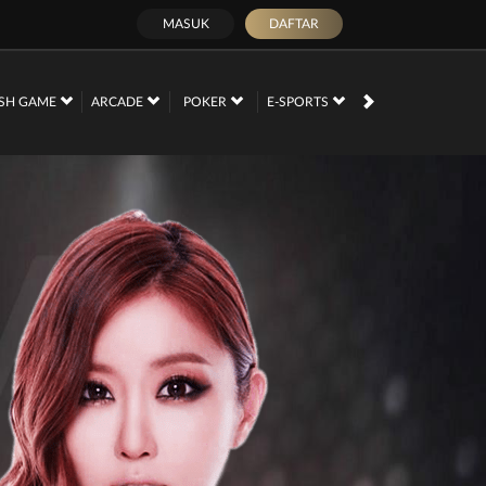
MASUK
DAFTAR
SH GAME
ARCADE
POKER
E-SPORTS
SABUNG AYAM