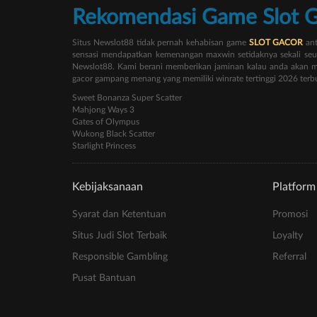
Rekomendasi Game Slot G
Situs Newslot88 tidak pernah kehabisan game
SLOT GACOR
ant
sensasi mendapatkan kemenangan maxwin setidaknya sekali seumu
Newslot88. Kami berani memberikan jaminan kalau anda akan 
gacor gampang menang yang memiliki winrate tertinggi 2026 terb
Sweet Bonanza Super Scatter
Mahjong Ways 3
Gates of Olympus
Wukong Black Scatter
Starlight Princess
Kebijaksanaan
Platform
Syarat dan Ketentuan
Promosi
Situs Judi Slot Terbaik
Loyalty
Responsible Gambling
Referral
Pusat Bantuan