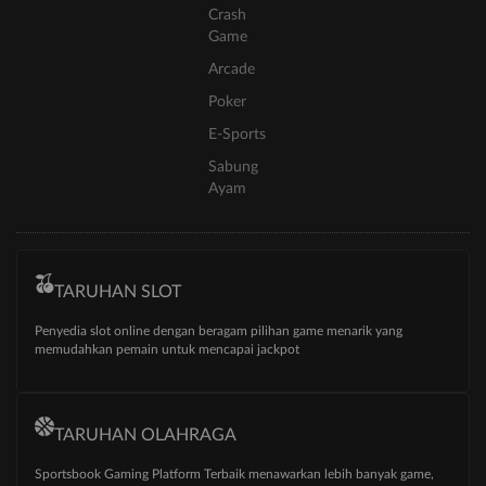
Crash
Game
Arcade
Poker
E-Sports
Sabung
Ayam
TARUHAN SLOT
Penyedia slot online dengan beragam pilihan game menarik yang
memudahkan pemain untuk mencapai jackpot
TARUHAN OLAHRAGA
Sportsbook Gaming Platform Terbaik menawarkan lebih banyak game,