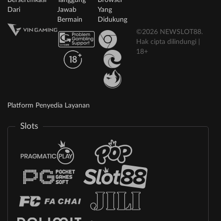
Bersertifikasi
Tanggung
Browser
Dari
Jawab
Yang
Bermain
Didukung
©2026 NEWSLOT88.
Hak cipta dilindungi |
18+
Platform Penyedia Layanan
Slots