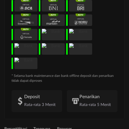
* Selama bank maintenance dan bank offline deposit dan penarikan
tidak dapat diproses
Deposit
Penarikan
Rata-rata 3 Menit
Rata-rata 5 Menit