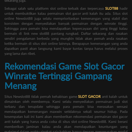
sekarang juga.
Sebagai salah satu platform slot online terbaik dan terpercaya
SLOT88
hadir
untuk membuktikan kalau permainan slot gacor anti kalah itu ada. Situs slot
online Newslot88 juga selalu memprioritaskan kemenangan yang stabil dan
konsisten dengan menyediakan banyak permainan dengan winrate tinggi.
Sehingga para pemain bisa mendapatkan kepercayaan diri yang tinggi kalau
bermain di link new slot88 pantang rungkad. Daftar sekarang dan rasakan
sendiri pengalaman berbeda yang mungkin tidak akan pernah anda rasakan
ketika bermain di situs slot online lainnya. Berapapun kemenangan yang anda
dapatkan pasti akan langsung kami bayar tuntas tanpa harus melalui proses
yang lama dan ribet.
Rekomendasi Game Slot Gacor
Winrate Tertinggi Gampang
Menang
Situs Newslot88 tidak pernah kehabisan game
SLOT GACOR
anti kalah untuk
dimainkan oleh membernya. Kami selalu menyediakan permainan judi slot
terbaru dan terupdate sehingga para pemain bisa merasakan sensasi
mendapatkan kemenangan maxwin setidaknya sekali seumur hidup. Pada
kesempatan kali ini kami akan memberikan rekomendasi permainan slot gacor
anti kalah yang harus anda coba di situs slot online Newslot88. Kami berani
memberikan jaminan kalau anda akan mendapatkan keuntungan yang
maksimal dalam waktu singkat saja bahkan hanya dengan menggunakan modal