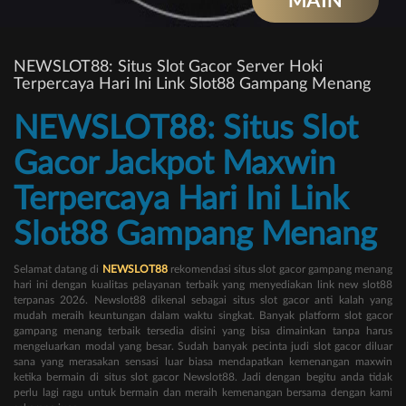
NEWSLOT88: Situs Slot Gacor Server Hoki
Terpercaya Hari Ini Link Slot88 Gampang Menang
NEWSLOT88: Situs Slot
Gacor Jackpot Maxwin
Terpercaya Hari Ini Link
Slot88 Gampang Menang
Selamat datang di
NEWSLOT88
rekomendasi situs slot gacor gampang menang
hari ini dengan kualitas pelayanan terbaik yang menyediakan link new slot88
terpanas 2026. Newslot88 dikenal sebagai situs slot gacor anti kalah yang
mudah meraih keuntungan dalam waktu singkat. Banyak platform slot gacor
gampang menang terbaik tersedia disini yang bisa dimainkan tanpa harus
mengeluarkan modal yang besar. Sudah banyak pecinta judi slot gacor diluar
sana yang merasakan sensasi luar biasa mendapatkan kemenangan maxwin
ketika bermain di situs slot gacor Newslot88. Jadi dengan begitu anda tidak
perlu lagi ragu untuk bermain dan meraih kemenangan bersama dengan kami