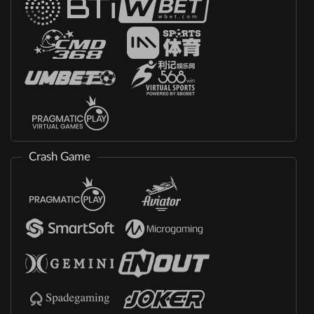
Crash Game