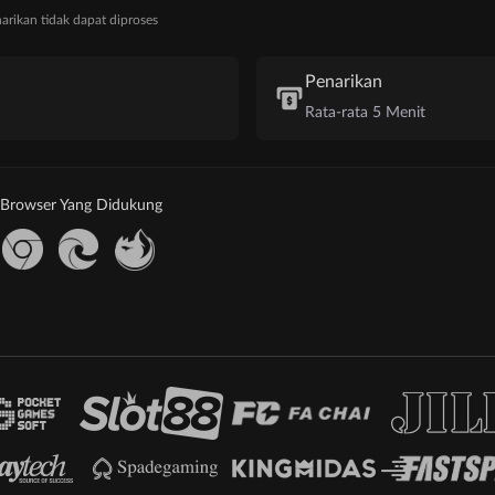
arikan tidak dapat diproses
Penarikan
Rata-rata 5 Menit
Browser Yang Didukung