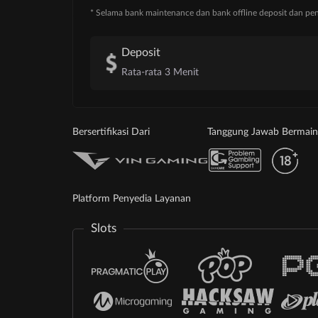
* Selama bank maintenance dan bank offline deposit dan pen
Deposit
Rata-rata 3 Menit
Bersertifikasi Dari
Tanggung Jawab Bermain
Platform Penyedia Layanan
Slots