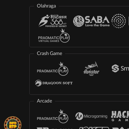
Olahraga
Crash Game
Arcade