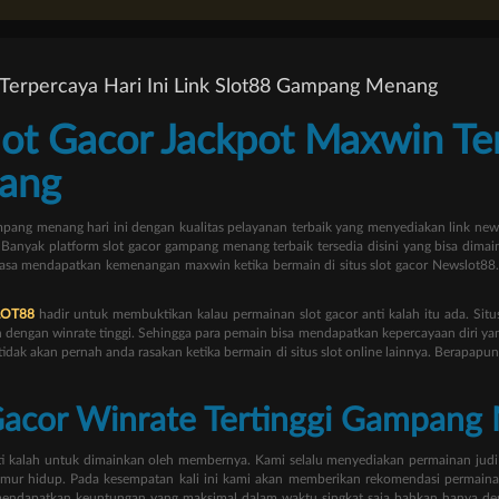
Terpercaya Hari Ini Link Slot88 Gampang Menang
t Gacor Jackpot Maxwin Terp
ang
pang menang hari ini dengan kualitas pelayanan terbaik yang menyediakan link new 
Banyak platform slot gacor gampang menang terbaik tersedia disini yang bisa dim
 biasa mendapatkan kemenangan maxwin ketika bermain di situs slot gacor Newslot88.
LOT88
hadir untuk membuktikan kalau permainan slot gacor anti kalah itu ada. Sit
engan winrate tinggi. Sehingga para pemain bisa mendapatkan kepercayaan diri yang
idak akan pernah anda rasakan ketika bermain di situs slot online lainnya. Berapap
acor Winrate Tertinggi Gampang
i kalah untuk dimainkan oleh membernya. Kami selalu menyediakan permainan judi 
r hidup. Pada kesempatan kali ini kami akan memberikan rekomendasi permainan s
mendapatkan keuntungan yang maksimal dalam waktu singkat saja bahkan hanya de