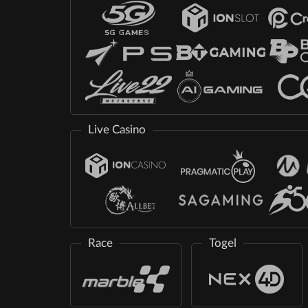
Live Casino
Race
Togel