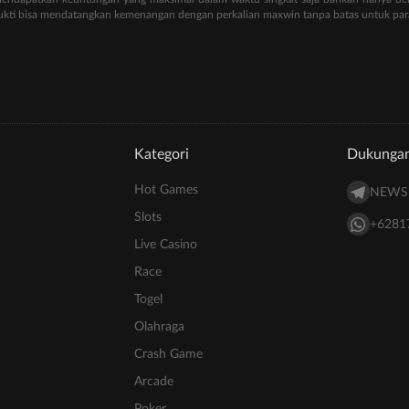
ukti bisa mendatangkan kemenangan dengan perkalian maxwin tanpa batas untuk para
Kategori
Dukunga
Hot Games
NEWS
Slots
+6281
Live Casino
Race
Togel
Olahraga
Crash Game
Arcade