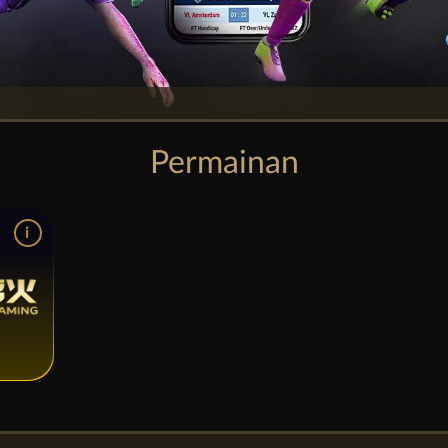
Permainan
i