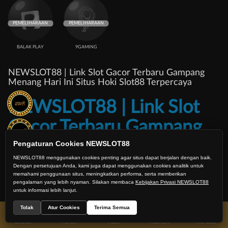
BALAK PLAY
9GAMING
NEWSLOT88 | Link Slot Gacor Terbaru Gampang
Menang Hari Ini Situs Hoki Slot88 Terpercaya
NEWSLOT88 | Link Slot
Gacor Terbaru Gampang
Menang Hari Ini Situs
Pengaturan Cookies NEWSLOT88
NEWSLOT88 menggunakan cookies penting agar situs dapat berjalan dengan baik.
Hoki Slot88 Terpercaya
Dengan persetujuan Anda, kami juga dapat menggunakan cookies analitik untuk
memahami penggunaan situs, meningkatkan performa, serta memberikan
pengalaman yang lebih nyaman. Silakan membaca
Kebijakan Privasi NEWSLOT88
Selamat datang di
NEWSLOT88
rekomendasi situs slot gacor gampang menang
untuk informasi lebih lanjut.
hari ini dengan kualitas pelayanan terbaik yang menyediakan link new slot88
terpanas 2026. Newslot88 dikenal sebagai situs slot gacor anti kalah yang
Tolak
Atur Cookies
Terima Semua
mudah meraih keuntungan dalam waktu singkat. Banyak platform slot gacor
gampang menang terbaik tersedia disini yang bisa dimainkan tanpa harus
Beranda
Promosi
Masuk
Hub. Kami
Akun Saya