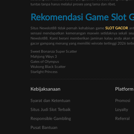
tuntas tanpa harus melalui proses yang lama dan ribet.
Rekomendasi Game Slot G
Situs Newslot88 tidak pernah kehabisan game
SLOT GACOR
ant
sensasi mendapatkan kemenangan maxwin setidaknya sekali seumu
Newslot88. Kami berani memberikan jaminan kalau anda akan 
gacor gampang menang yang memiliki winrate tertinggi 2026 terb
Sweet Bonanza Super Scatter
Mahjong Ways 3
Gates of Olympus
Wukong Black Scatter
Starlight Princess
Kebijaksanaan
Platform
Syarat dan Ketentuan
Promosi
Situs Judi Slot Terbaik
Loyalty
Responsible Gambling
Referral
Pusat Bantuan