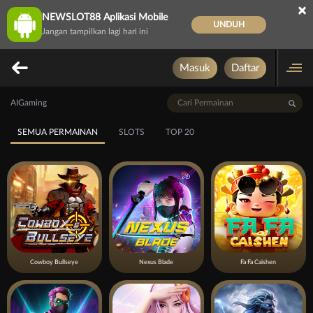
×
NEWSLOT88 Aplikasi Mobile
UNDUH
Jangan tampilkan lagi hari ini
Masuk
Daftar
AIGaming
SEMUA PERMAINAN
SLOTS
TOP 20
Cowboy Bullseye
Nexus Blade
Fa Fa Caishen