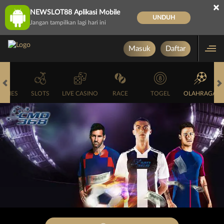
×
NEWSLOT88 Aplikasi Mobile
UNDUH
Jangan tampilkan lagi hari ini
Masuk
Daftar
GAMES
SLOTS
LIVE CASINO
RACE
TOGEL
OLAHRAGA