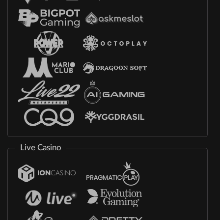
Live Casino