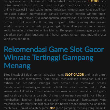
Sebagai salah satu platform slot online terbaik dan terpercaya
SLOT88
hadir
untuk membuktikan kalau permainan slot gacor anti kalah itu ada. Situs slot
online Newslot88 juga selalu memprioritaskan kemenangan yang stabil dan
konsisten dengan menyediakan banyak permainan dengan winrate tinggi.
Sehingga para pemain bisa mendapatkan kepercayaan diri yang tinggi kalau
bermain di link new slot88 pantang rungkad. Daftar sekarang dan rasakan
sendiri pengalaman berbeda yang mungkin tidak akan pernah anda rasakan
ketika bermain di situs slot online lainnya. Berapapun kemenangan yang anda
dapatkan pasti akan langsung kami bayar tuntas tanpa harus melalui proses
yang lama dan ribet.
Rekomendasi Game Slot Gacor
Winrate Tertinggi Gampang
Menang
Situs Newslot88 tidak pernah kehabisan game
SLOT GACOR
anti kalah untuk
dimainkan oleh membernya. Kami selalu menyediakan permainan judi slot
terbaru dan terupdate sehingga para pemain bisa merasakan sensasi
mendapatkan kemenangan maxwin setidaknya sekali seumur hidup. Pada
kesempatan kali ini kami akan memberikan rekomendasi permainan slot gacor
anti kalah yang harus anda coba di situs slot online Newslot88. Kami berani
memberikan jaminan kalau anda akan mendapatkan keuntungan yang
maksimal dalam waktu singkat saja bahkan hanya dengan menggunakan modal
receh saja. Berikut adalah 5 game
slot
gacor gampang menang yang memiliki