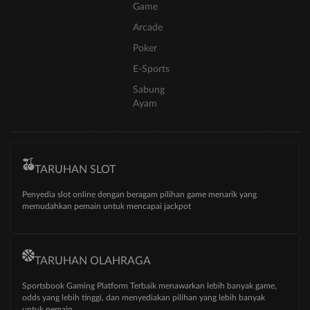
Game
Arcade
Poker
E-Sports
Sabung
Ayam
TARUHAN SLOT
Penyedia slot online dengan beragam pilihan game menarik yang
memudahkan pemain untuk mencapai jackpot
TARUHAN OLAHRAGA
Sportsbook Gaming Platform Terbaik menawarkan lebih banyak game,
odds yang lebih tinggi, dan menyediakan pilihan yang lebih banyak
untuk pemain.