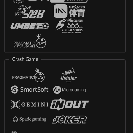
Crash Game