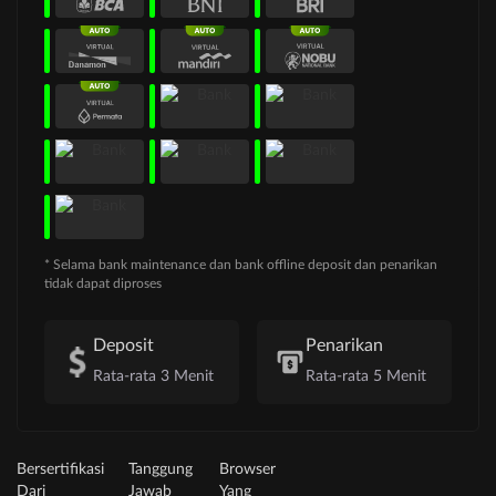
* Selama bank maintenance dan bank offline deposit dan penarikan
tidak dapat diproses
Deposit
Penarikan
Rata-rata 3 Menit
Rata-rata 5 Menit
Bersertifikasi
Tanggung
Browser
Dari
Jawab
Yang