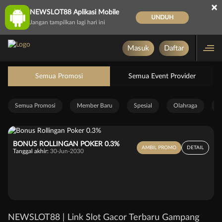
×
NEWSLOT88 Aplikasi Mobile
UNDUH
Jangan tampilkan lagi hari ini
Masuk
Daftar
Semua Promosi
Semua Event Provider
Semua Promosi
Member Baru
Spesial
Olahraga
L
BONUS ROLLINGAN POKER 0.3%
AMBIL PROMO
DETAIL
Tanggal akhir:
30-Jun-2030
NEWSLOT88 | Link Slot Gacor Terbaru Gampang