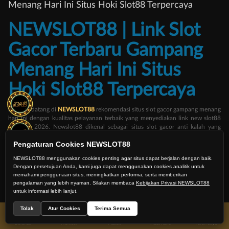
Menang Hari Ini Situs Hoki Slot88 Terpercaya
NEWSLOT88 | Link Slot
Gacor Terbaru Gampang
Menang Hari Ini Situs
Hoki Slot88 Terpercaya
Selamat datang di
NEWSLOT88
rekomendasi situs slot gacor gampang menang
hari ini dengan kualitas pelayanan terbaik yang menyediakan link new slot88
terpanas 2026. Newslot88 dikenal sebagai situs slot gacor anti kalah yang
mudah meraih keuntungan dalam waktu singkat. Banyak platform slot gacor
Pengaturan Cookies NEWSLOT88
gampang menang terbaik tersedia disini yang bisa dimainkan tanpa harus
mengeluarkan modal yang besar. Sudah banyak pecinta judi slot gacor diluar
NEWSLOT88 menggunakan cookies penting agar situs dapat berjalan dengan baik.
sana yang merasakan sensasi luar biasa mendapatkan kemenangan maxwin
Dengan persetujuan Anda, kami juga dapat menggunakan cookies analitik untuk
ketika bermain di situs slot gacor Newslot88. Jadi dengan begitu anda tidak
memahami penggunaan situs, meningkatkan performa, serta memberikan
perlu lagi ragu untuk bermain dan meraih kemenangan bersama dengan kami
pengalaman yang lebih nyaman. Silakan membaca
Kebijakan Privasi NEWSLOT88
sekarang juga.
untuk informasi lebih lanjut.
Sebagai salah satu platform slot online terbaik dan terpercaya
SLOT88
hadir
Tolak
Atur Cookies
Terima Semua
untuk membuktikan kalau permainan slot gacor anti kalah itu ada. Situs slot
online Newslot88 juga selalu memprioritaskan kemenangan yang stabil dan
Beranda
Promosi
Masuk
Hub. Kami
Akun Saya
konsisten dengan menyediakan banyak permainan dengan winrate tinggi.